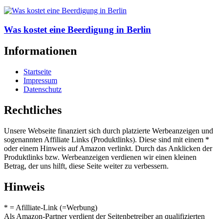
Was kostet eine Beerdigung in Berlin
Informationen
Startseite
Impressum
Datenschutz
Rechtliches
Unsere Webseite finanziert sich durch platzierte Werbeanzeigen und
sogenannten Affiliate Links (Produktlinks). Diese sind mit einem *
oder einem Hinweis auf Amazon verlinkt. Durch das Anklicken der
Produktlinks bzw. Werbeanzeigen verdienen wir einen kleinen
Betrag, der uns hilft, diese Seite weiter zu verbessern.
Hinweis
* = Afilliate-Link (=Werbung)
Als Amazon-Partner verdient der Seitenbetreiber an qualifizierten