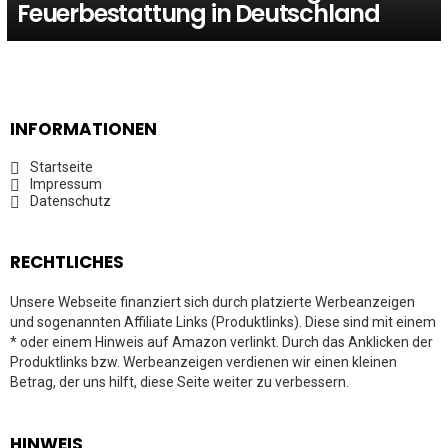
Feuerbestattung in Deutschland
INFORMATIONEN
Startseite
Impressum
Datenschutz
RECHTLICHES
Unsere Webseite finanziert sich durch platzierte Werbeanzeigen
und sogenannten Affiliate Links (Produktlinks). Diese sind mit einem
* oder einem Hinweis auf Amazon verlinkt. Durch das Anklicken der
Produktlinks bzw. Werbeanzeigen verdienen wir einen kleinen
Betrag, der uns hilft, diese Seite weiter zu verbessern.
HINWEIS