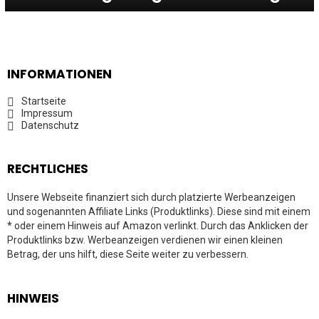
INFORMATIONEN
Startseite
Impressum
Datenschutz
RECHTLICHES
Unsere Webseite finanziert sich durch platzierte Werbeanzeigen
und sogenannten Affiliate Links (Produktlinks). Diese sind mit einem
* oder einem Hinweis auf Amazon verlinkt. Durch das Anklicken der
Produktlinks bzw. Werbeanzeigen verdienen wir einen kleinen
Betrag, der uns hilft, diese Seite weiter zu verbessern.
HINWEIS