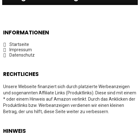
INFORMATIONEN
Startseite
Impressum
Datenschutz
RECHTLICHES
Unsere Webseite finanziert sich durch platzierte Werbeanzeigen
und sogenannten Affiliate Links (Produktlinks). Diese sind mit einem
* oder einem Hinweis auf Amazon verlinkt. Durch das Anklicken der
Produktlinks bzw. Werbeanzeigen verdienen wir einen kleinen
Betrag, der uns hilft, diese Seite weiter zu verbessern.
HINWEIS