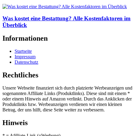
Was kostet eine Bestattung? Alle Kostenfaktoren im
Überblick
Informationen
Startseite
Impressum
Datenschutz
Rechtliches
Unsere Webseite finanziert sich durch platzierte Werbeanzeigen und
sogenannten Affiliate Links (Produktlinks). Diese sind mit einem *
oder einem Hinweis auf Amazon verlinkt. Durch das Anklicken der
Produktlinks bzw. Werbeanzeigen verdienen wir einen kleinen
Betrag, der uns hilft, diese Seite weiter zu verbessern.
Hinweis
* = Afilliate-Link (=Werbung)