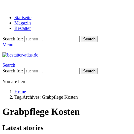
Startseite
Magazin
Bestatter
Search for:
Search
Menu
Search
Search for:
Search
You are here:
Home
Tag Archives: Grabpflege Kosten
Grabpflege Kosten
Latest stories