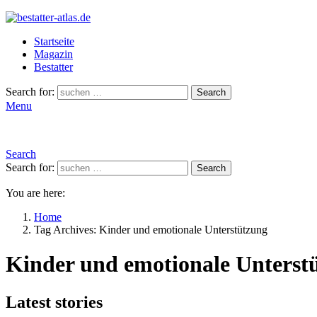
Startseite
Magazin
Bestatter
Search for:
Search
Menu
Search
Search for:
Search
You are here:
Home
Tag Archives: Kinder und emotionale Unterstützung
Kinder und emotionale Unterst
Latest stories