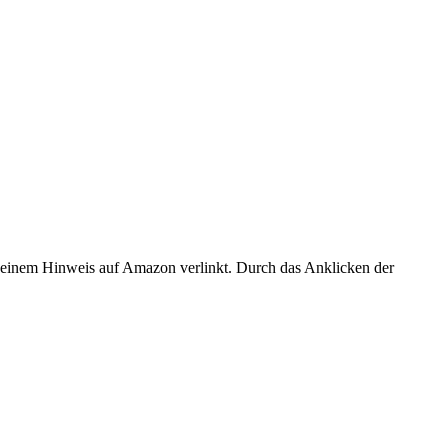
er einem Hinweis auf Amazon verlinkt. Durch das Anklicken der