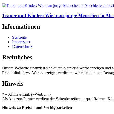
Trauer und Kinder: Wie man junge Menschen in Absc
Informationen
Startseite
Impressum
Datenschutz
Rechtliches
Unsere Webseite finanziert sich durch platzierte Werbeanzeigen und 
Produktlinks bzw. Werbeanzeigen verdienen wir einen kleinen Betrag, d
Hinweis
* = Afilliate-Link (=Werbung)
Als Amazon-Partner verdient der Seitenbetreiber an qualifizierten Kä
Hinweis zu Preisen und Verfügbarkeiten