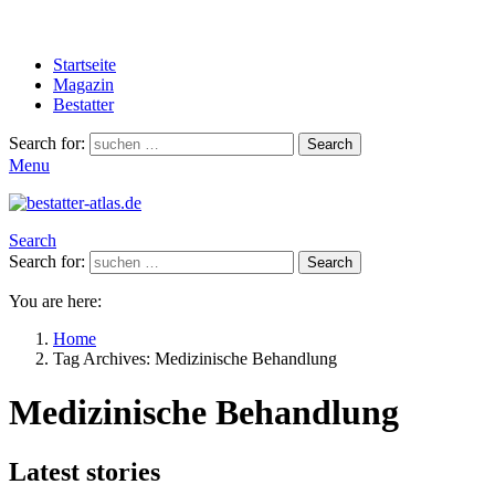
Startseite
Magazin
Bestatter
Search for:
Search
Menu
Search
Search for:
Search
You are here:
Home
Tag Archives: Medizinische Behandlung
Medizinische Behandlung
Latest stories