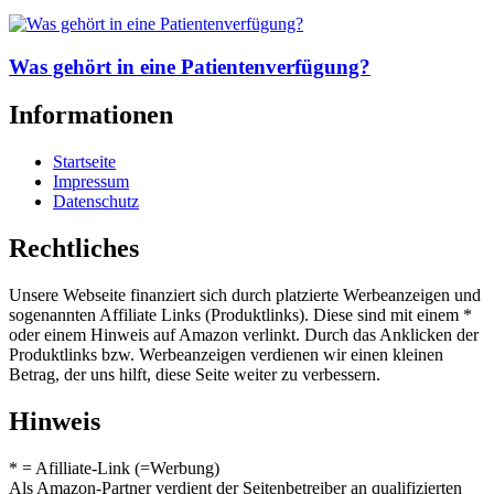
Was gehört in eine Patientenverfügung?
Informationen
Startseite
Impressum
Datenschutz
Rechtliches
Unsere Webseite finanziert sich durch platzierte Werbeanzeigen und
sogenannten Affiliate Links (Produktlinks). Diese sind mit einem *
oder einem Hinweis auf Amazon verlinkt. Durch das Anklicken der
Produktlinks bzw. Werbeanzeigen verdienen wir einen kleinen
Betrag, der uns hilft, diese Seite weiter zu verbessern.
Hinweis
* = Afilliate-Link (=Werbung)
Als Amazon-Partner verdient der Seitenbetreiber an qualifizierten