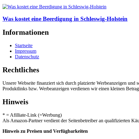
Was kostet eine Beerdigung in Schleswig-Holstein
Informationen
Startseite
Impressum
Datenschutz
Rechtliches
Unsere Webseite finanziert sich durch platzierte Werbeanzeigen und 
Produktlinks bzw. Werbeanzeigen verdienen wir einen kleinen Betrag, d
Hinweis
* = Afilliate-Link (=Werbung)
Als Amazon-Partner verdient der Seitenbetreiber an qualifizierten Kä
Hinweis zu Preisen und Verfügbarkeiten