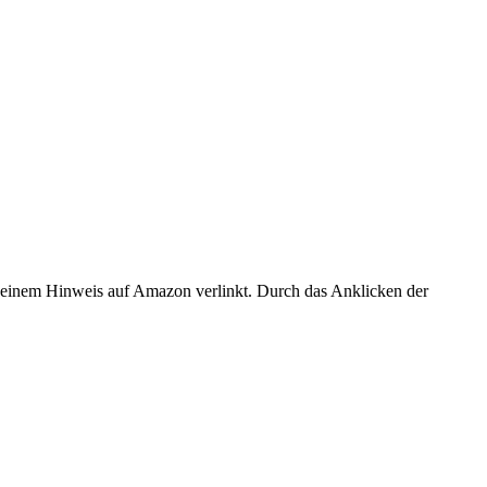
er einem Hinweis auf Amazon verlinkt. Durch das Anklicken der