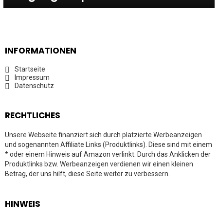
INFORMATIONEN
Startseite
Impressum
Datenschutz
RECHTLICHES
Unsere Webseite finanziert sich durch platzierte Werbeanzeigen
und sogenannten Affiliate Links (Produktlinks). Diese sind mit einem
* oder einem Hinweis auf Amazon verlinkt. Durch das Anklicken der
Produktlinks bzw. Werbeanzeigen verdienen wir einen kleinen
Betrag, der uns hilft, diese Seite weiter zu verbessern.
HINWEIS