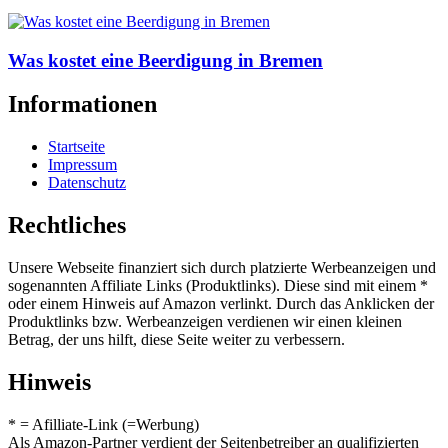
Was kostet eine Beerdigung in Bremen
Informationen
Startseite
Impressum
Datenschutz
Rechtliches
Unsere Webseite finanziert sich durch platzierte Werbeanzeigen und
sogenannten Affiliate Links (Produktlinks). Diese sind mit einem *
oder einem Hinweis auf Amazon verlinkt. Durch das Anklicken der
Produktlinks bzw. Werbeanzeigen verdienen wir einen kleinen
Betrag, der uns hilft, diese Seite weiter zu verbessern.
Hinweis
* = Afilliate-Link (=Werbung)
Als Amazon-Partner verdient der Seitenbetreiber an qualifizierten