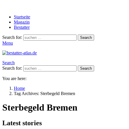
Startseite
Magazin
Bestatter
Search for:
Search
Menu
Search
Search for:
Search
You are here:
Home
Tag Archives: Sterbegeld Bremen
Sterbegeld Bremen
Latest stories