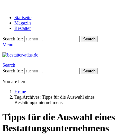
Startseite
Magazin
Bestatter
Search for:
Search
Menu
Search
Search for:
Search
You are here:
Home
Tag Archives: Tipps für die Auswahl eines
Bestattungsunternehmens
Tipps für die Auswahl eines
Bestattungsunternehmens