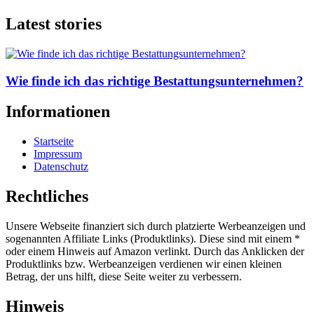
Latest stories
Wie finde ich das richtige Bestattungsunternehmen?
Informationen
Startseite
Impressum
Datenschutz
Rechtliches
Unsere Webseite finanziert sich durch platzierte Werbeanzeigen und
sogenannten Affiliate Links (Produktlinks). Diese sind mit einem *
oder einem Hinweis auf Amazon verlinkt. Durch das Anklicken der
Produktlinks bzw. Werbeanzeigen verdienen wir einen kleinen
Betrag, der uns hilft, diese Seite weiter zu verbessern.
Hinweis