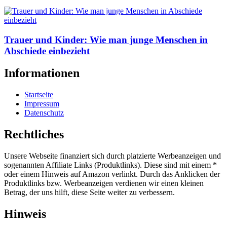
Trauer und Kinder: Wie man junge Menschen in
Abschiede einbezieht
Informationen
Startseite
Impressum
Datenschutz
Rechtliches
Unsere Webseite finanziert sich durch platzierte Werbeanzeigen und
sogenannten Affiliate Links (Produktlinks). Diese sind mit einem *
oder einem Hinweis auf Amazon verlinkt. Durch das Anklicken der
Produktlinks bzw. Werbeanzeigen verdienen wir einen kleinen
Betrag, der uns hilft, diese Seite weiter zu verbessern.
Hinweis