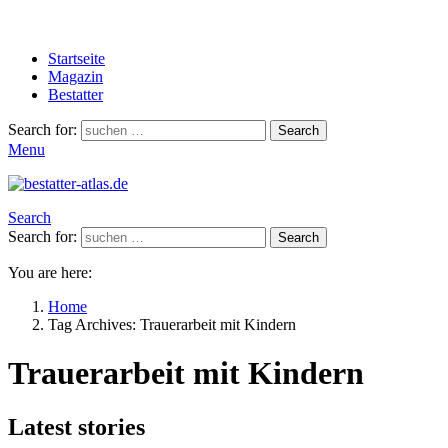
Startseite
Magazin
Bestatter
Search for:
Search
Menu
Search
Search for:
Search
You are here:
Home
Tag Archives: Trauerarbeit mit Kindern
Trauerarbeit mit Kindern
Latest stories