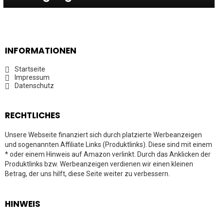
INFORMATIONEN
Startseite
Impressum
Datenschutz
RECHTLICHES
Unsere Webseite finanziert sich durch platzierte Werbeanzeigen
und sogenannten Affiliate Links (Produktlinks). Diese sind mit einem
* oder einem Hinweis auf Amazon verlinkt. Durch das Anklicken der
Produktlinks bzw. Werbeanzeigen verdienen wir einen kleinen
Betrag, der uns hilft, diese Seite weiter zu verbessern.
HINWEIS