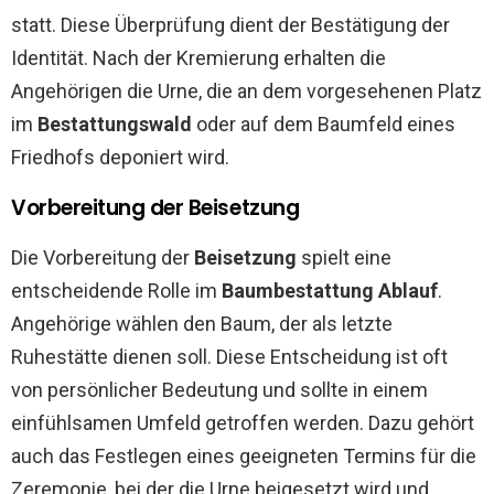
statt. Diese Überprüfung dient der Bestätigung der
Identität. Nach der Kremierung erhalten die
Angehörigen die Urne, die an dem vorgesehenen Platz
im
Bestattungswald
oder auf dem Baumfeld eines
Friedhofs deponiert wird.
Vorbereitung der Beisetzung
Die Vorbereitung der
Beisetzung
spielt eine
entscheidende Rolle im
Baumbestattung Ablauf
.
Angehörige wählen den Baum, der als letzte
Ruhestätte dienen soll. Diese Entscheidung ist oft
von persönlicher Bedeutung und sollte in einem
einfühlsamen Umfeld getroffen werden. Dazu gehört
auch das Festlegen eines geeigneten Termins für die
Zeremonie, bei der die Urne beigesetzt wird und