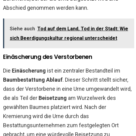
Abschied genommen werden kann.
Siehe auch
Tod auf dem Land, Tod in der Stadt: Wie
sich Beerdigungskultur regional unterscheidet
Einäscherung des Verstorbenen
Die
Einäscherung
ist ein zentraler Bestandteil im
Baumbestattung Ablauf
. Dieser Schritt stellt sicher,
dass der Verstorbene in eine Urne umgewandelt wird,
die als Teil der
Beisetzung
am Wurzelwerk des
gewählten Baumes platziert wird. Nach der
Kremierung wird die Urne durch das
Bestattungsunternehmen zum festgelegten Ort
gebracht, um eine würdevolle Beisetzung zu