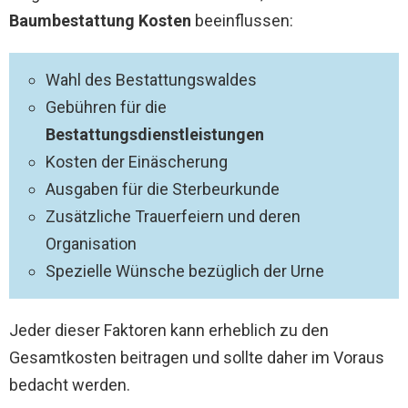
Baumbestattung Kosten
beeinflussen:
Wahl des Bestattungswaldes
Gebühren für die
Bestattungsdienstleistungen
Kosten der Einäscherung
Ausgaben für die Sterbeurkunde
Zusätzliche Trauerfeiern und deren
Organisation
Spezielle Wünsche bezüglich der Urne
Jeder dieser Faktoren kann erheblich zu den
Gesamtkosten beitragen und sollte daher im Voraus
bedacht werden.