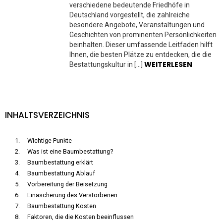
verschiedene bedeutende Friedhöfe in
Deutschland vorgestellt, die zahlreiche
besondere Angebote, Veranstaltungen und
Geschichten von prominenten Persönlichkeiten
beinhalten. Dieser umfassende Leitfaden hilft
Ihnen, die besten Plätze zu entdecken, die die
WEITERLESEN
Bestattungskultur in […]
INHALTSVERZEICHNIS
Wichtige Punkte
Was ist eine Baumbestattung?
Baumbestattung erklärt
Baumbestattung Ablauf
Vorbereitung der Beisetzung
Einäscherung des Verstorbenen
Baumbestattung Kosten
Faktoren, die die Kosten beeinflussen