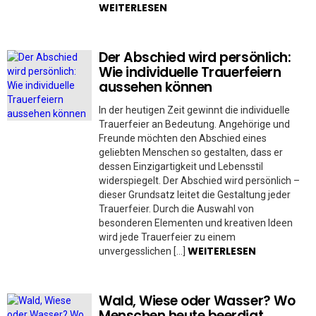
WEITERLESEN
Der Abschied wird persönlich:
Wie individuelle Trauerfeiern
aussehen können
In der heutigen Zeit gewinnt die individuelle
Trauerfeier an Bedeutung. Angehörige und
Freunde möchten den Abschied eines
geliebten Menschen so gestalten, dass er
dessen Einzigartigkeit und Lebensstil
widerspiegelt. Der Abschied wird persönlich –
dieser Grundsatz leitet die Gestaltung jeder
Trauerfeier. Durch die Auswahl von
besonderen Elementen und kreativen Ideen
wird jede Trauerfeier zu einem
WEITERLESEN
unvergesslichen […]
Wald, Wiese oder Wasser? Wo
Menschen heute beerdigt