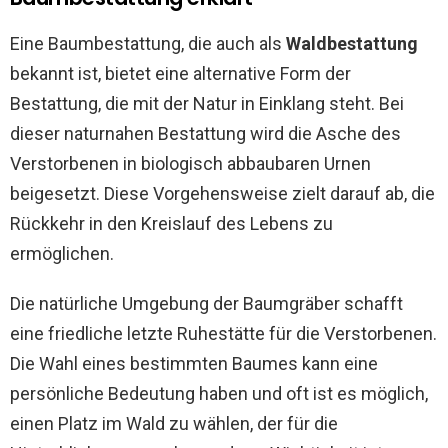
Eine Baumbestattung, die auch als
Waldbestattung
bekannt ist, bietet eine alternative Form der
Bestattung, die mit der Natur in Einklang steht. Bei
dieser naturnahen Bestattung wird die Asche des
Verstorbenen in biologisch abbaubaren Urnen
beigesetzt. Diese Vorgehensweise zielt darauf ab, die
Rückkehr in den Kreislauf des Lebens zu
ermöglichen.
Die natürliche Umgebung der Baumgräber schafft
eine friedliche letzte Ruhestätte für die Verstorbenen.
Die Wahl eines bestimmten Baumes kann eine
persönliche Bedeutung haben und oft ist es möglich,
einen Platz im Wald zu wählen, der für die