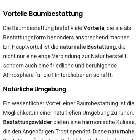
Vorteile Baumbestattung
Die Baumbestattung bietet viele
Vorteile
, die sie als
Bestattungsform besonders ansprechend machen.
Ein Hauptvorteil ist die
naturnahe Bestattung
, die
nicht nur eine enge Verbindung zur Natur herstellt,
sondern auch eine friedliche und beruhigende
Atmosphäre für die Hinterbliebenen schafft.
Natürliche Umgebung
Ein wesentlicher Vorteil einer Baumbestattung ist die
Möglichkeit, in einer natürlichen Umgebung zu ruhen.
Bestattungswälder
bieten eine harmonische Kulisse,
die den Angehörigen Trost spendet. Diese
naturnahe