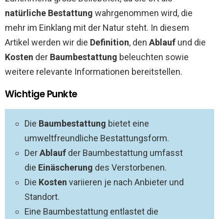
natürliche Bestattung
wahrgenommen wird, die
mehr im Einklang mit der Natur steht. In diesem
Artikel werden wir die
Definition
, den
Ablauf
und die
Kosten
der
Baumbestattung
beleuchten sowie
weitere relevante Informationen bereitstellen.
Wichtige Punkte
Die
Baumbestattung
bietet eine
umweltfreundliche Bestattungsform.
Der
Ablauf
der Baumbestattung umfasst
die
Einäscherung
des Verstorbenen.
Die
Kosten
variieren je nach Anbieter und
Standort.
Eine Baumbestattung entlastet die