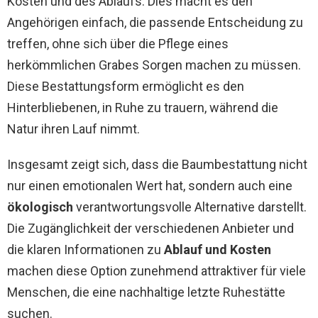
Kosten und des Ablaufs. Dies macht es den
Angehörigen einfach, die passende Entscheidung zu
treffen, ohne sich über die Pflege eines
herkömmlichen Grabes Sorgen machen zu müssen.
Diese Bestattungsform ermöglicht es den
Hinterbliebenen, in Ruhe zu trauern, während die
Natur ihren Lauf nimmt.
Insgesamt zeigt sich, dass die Baumbestattung nicht
nur einen emotionalen Wert hat, sondern auch eine
ökologisch
verantwortungsvolle Alternative darstellt.
Die Zugänglichkeit der verschiedenen Anbieter und
die klaren Informationen zu
Ablauf und Kosten
machen diese Option zunehmend attraktiver für viele
Menschen, die eine nachhaltige letzte Ruhestätte
suchen.