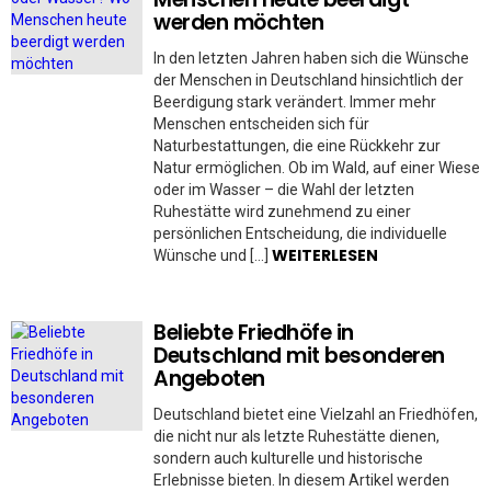
werden möchten
In den letzten Jahren haben sich die Wünsche
der Menschen in Deutschland hinsichtlich der
Beerdigung stark verändert. Immer mehr
Menschen entscheiden sich für
Naturbestattungen, die eine Rückkehr zur
Natur ermöglichen. Ob im Wald, auf einer Wiese
oder im Wasser – die Wahl der letzten
Ruhestätte wird zunehmend zu einer
persönlichen Entscheidung, die individuelle
WEITERLESEN
Wünsche und […]
Beliebte Friedhöfe in
Deutschland mit besonderen
Angeboten
Deutschland bietet eine Vielzahl an Friedhöfen,
die nicht nur als letzte Ruhestätte dienen,
sondern auch kulturelle und historische
Erlebnisse bieten. In diesem Artikel werden