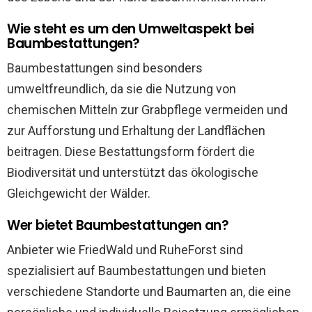
Wie steht es um den Umweltaspekt bei
Baumbestattungen?
Baumbestattungen sind besonders
umweltfreundlich, da sie die Nutzung von
chemischen Mitteln zur Grabpflege vermeiden und
zur Aufforstung und Erhaltung der Landflächen
beitragen. Diese Bestattungsform fördert die
Biodiversität und unterstützt das ökologische
Gleichgewicht der Wälder.
Wer bietet Baumbestattungen an?
Anbieter wie FriedWald und RuheForst sind
spezialisiert auf Baumbestattungen und bieten
verschiedene Standorte und Baumarten an, die eine