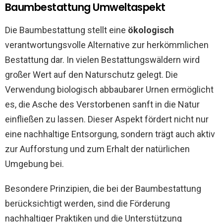
Baumbestattung Umweltaspekt
Die Baumbestattung stellt eine
ökologisch
verantwortungsvolle Alternative zur herkömmlichen
Bestattung dar. In vielen Bestattungswäldern wird
großer Wert auf den Naturschutz gelegt. Die
Verwendung biologisch abbaubarer Urnen ermöglicht
es, die Asche des Verstorbenen sanft in die Natur
einfließen zu lassen. Dieser Aspekt fördert nicht nur
eine nachhaltige Entsorgung, sondern trägt auch aktiv
zur Aufforstung und zum Erhalt der natürlichen
Umgebung bei.
Besondere Prinzipien, die bei der Baumbestattung
berücksichtigt werden, sind die Förderung
nachhaltiger Praktiken und die Unterstützung