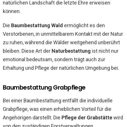
natürlichen Landschaft die letzte Ehre erweisen
können.
Die
Baumbestattung Wald
ermöglicht es den
Verstorbenen, in unmittelbarem Kontakt mit der Natur
zu ruhen, während die Wälder weitgehend unberührt
bleiben. Diese Art der
Naturbestattung
ist nicht nur
emotional bedeutsam, sondern trägt auch zur
Erhaltung und Pflege der natürlichen Umgebung bei.
Baumbestattung Grabpflege
Bei einer Baumbestattung entfällt die individuelle
Grabpflege, was einen erheblichen Vorteil für die
Angehörigen darstellt. Die
Pflege der Grabstätte
wird
von den zuständigen Forstverwaltungen