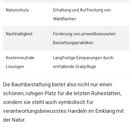
Naturschutz
Erhaltung und Aufforstung von
Waldflächen
Nachhaltigkeit
Förderung von umweltbewussten
Bestattungspraktiken
Kostenneutrale
Langfristige Einsparungen durch
Lösungen
entfallende Grabpflege
Die Baumbestattung bietet also nicht nur einen
schönen, ruhigen Platz für die letzten Ruhestätten,
sondern sie steht auch symbolisch für
verantwortungsbewusstes Handeln im Einklang mit
der Natur.