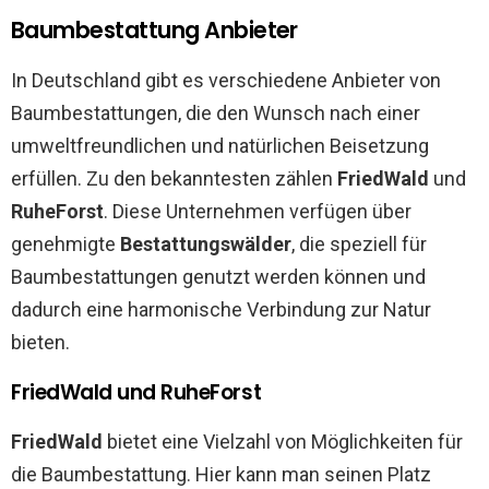
Baumbestattung Anbieter
In Deutschland gibt es verschiedene Anbieter von
Baumbestattungen, die den Wunsch nach einer
umweltfreundlichen und natürlichen Beisetzung
erfüllen. Zu den bekanntesten zählen
FriedWald
und
RuheForst
. Diese Unternehmen verfügen über
genehmigte
Bestattungswälder
, die speziell für
Baumbestattungen genutzt werden können und
dadurch eine harmonische Verbindung zur Natur
bieten.
FriedWald und RuheForst
FriedWald
bietet eine Vielzahl von Möglichkeiten für
die Baumbestattung. Hier kann man seinen Platz