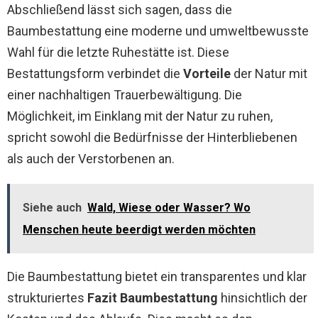
Abschließend lässt sich sagen, dass die
Baumbestattung eine moderne und umweltbewusste
Wahl für die letzte Ruhestätte ist. Diese
Bestattungsform verbindet die
Vorteile
der Natur mit
einer nachhaltigen Trauerbewältigung. Die
Möglichkeit, im Einklang mit der Natur zu ruhen,
spricht sowohl die Bedürfnisse der Hinterbliebenen
als auch der Verstorbenen an.
Siehe auch
Wald, Wiese oder Wasser? Wo
Menschen heute beerdigt werden möchten
Die Baumbestattung bietet ein transparentes und klar
strukturiertes
Fazit Baumbestattung
hinsichtlich der