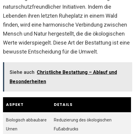
naturschutzfreundlicher Initiativen. Indem die
Lebenden ihren letzten Ruheplatz in einem Wald
finden, wird eine harmonische Verbindung zwischen
Mensch und Natur hergestellt, die die ökologischen
Werte widerspiegelt. Diese Art der Bestattung ist eine
bewusste Entscheidung für die Umwelt.
Siehe auch
Christliche Bestattung – Ablauf und
Besonderheiten
ASPEKT
DETAILS
Biologisch abbaubare
Reduzierung des ökologischen
Urnen
Fußabdrucks