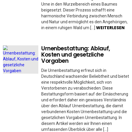
Urne in den Wurzelbereich eines Baumes
beigesetzt. Dieser Prozess schafft eine
harmonische Verbindung zwischen Mensch
und Natur und ermöglicht es den Angehörigen,
WEITERLESEN
in einem ruhigen Wald um […]
Urnenbestattung: Ablauf,
Kosten und gesetzliche
Vorgaben
Die Urnenbestattung erfreut sich in
Deutschland wachsender Beliebtheit und bietet
eine respektvolle Möglichkeit, sich von
Verstorbenen zu verabschieden. Diese
Bestattungsform basiert auf der Einäscherung
und erfordert daher ein gewisses Verständnis
über den Ablauf Urnenbestattung, die damit
verbundenen Kosten Urnenbestattung und die
gesetzlichen Vorgaben Urnenbestattung. In
diesem Artikel werden wir Ihnen einen
umfassenden Überblick über alle […]