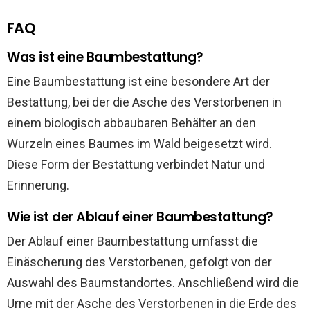
FAQ
Was ist eine Baumbestattung?
Eine Baumbestattung ist eine besondere Art der
Bestattung, bei der die Asche des Verstorbenen in
einem biologisch abbaubaren Behälter an den
Wurzeln eines Baumes im Wald beigesetzt wird.
Diese Form der Bestattung verbindet Natur und
Erinnerung.
Wie ist der Ablauf einer Baumbestattung?
Der Ablauf einer Baumbestattung umfasst die
Einäscherung des Verstorbenen, gefolgt von der
Auswahl des Baumstandortes. Anschließend wird die
Urne mit der Asche des Verstorbenen in die Erde des