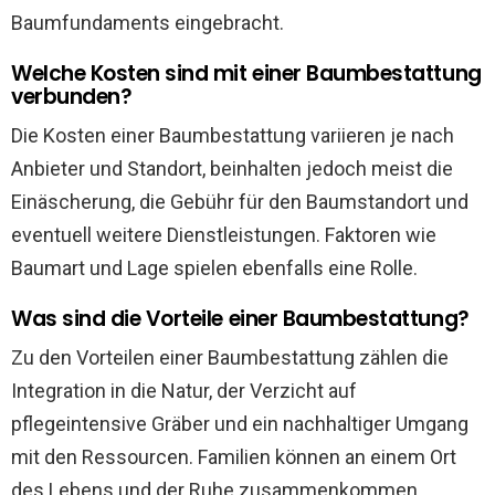
Baumfundaments eingebracht.
Welche Kosten sind mit einer Baumbestattung
verbunden?
Die Kosten einer Baumbestattung variieren je nach
Anbieter und Standort, beinhalten jedoch meist die
Einäscherung, die Gebühr für den Baumstandort und
eventuell weitere Dienstleistungen. Faktoren wie
Baumart und Lage spielen ebenfalls eine Rolle.
Was sind die Vorteile einer Baumbestattung?
Zu den Vorteilen einer Baumbestattung zählen die
Integration in die Natur, der Verzicht auf
pflegeintensive Gräber und ein nachhaltiger Umgang
mit den Ressourcen. Familien können an einem Ort
des Lebens und der Ruhe zusammenkommen.