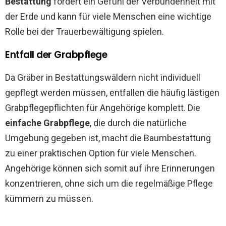
Bestattung
fördert ein Gefühl der Verbundenheit mit
der Erde und kann für viele Menschen eine wichtige
Rolle bei der Trauerbewältigung spielen.
Entfall der Grabpflege
Da Gräber in Bestattungswäldern nicht individuell
gepflegt werden müssen, entfallen die häufig lästigen
Grabpflegepflichten für Angehörige komplett. Die
einfache Grabpflege
, die durch die natürliche
Umgebung gegeben ist, macht die Baumbestattung
zu einer praktischen Option für viele Menschen.
Angehörige können sich somit auf ihre Erinnerungen
konzentrieren, ohne sich um die regelmäßige Pflege
kümmern zu müssen.