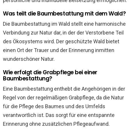
persönliche und individuelle Beisetzung ermöglichen.
Was teilt die Baumbestattung mit dem Wald?
Die Baumbestattung im Wald stellt eine harmonische
Verbindung zur Natur dar, in der der Verstorbene Teil
des Ökosystems wird. Der geschützte Wald bietet
einen Ort der Trauer und der Erinnerung inmitten
wunderschöner Natur.
Wie erfolgt die Grabpflege bei einer
Baumbestattung?
Eine Baumbestattung enthebt die Angehörigen in der
Regel von der regelmäßigen Grabpflege, da die Natur
für die Pflege des Baumes und des Umfelds
verantwortlich ist. Das sorgt für eine entspannte
Erinnerung ohne zusätzlichen Pflegeaufwand.