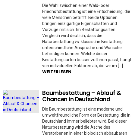
Die Wahl zwischen einer Wald- oder
Friedhofsbestattung ist eine Entscheidung, die
viele Menschen betrifft. Beide Optionen
bringen einzigartige Eigenschaften und
Vorzüge mit sich. Im Bestattungsarten
Vergleich wird deutlich, dass die
Naturbestattung vs. klassische Bestattung
unterschiedliche Ansprüche und Wünsche
befriedigen können. Welche dieser
Bestattungsarten besser zu Ihnen passt, hängt
von individuellen Faktoren ab, die wir im […]
WEITERLESEN
Baumbestattung – Ablauf &
Chancen in Deutschland
Die Baumbestattung ist eine moderne und
umweltfreundliche Form der Bestattung, die in
Deutschland immer beliebter wird. Bei dieser
Naturbestattung wird die Asche des
Verstorbenen in einer biologisch abbaubaren