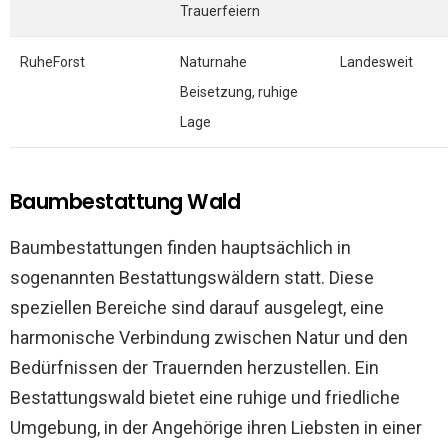
Trauerfeiern
RuheForst
Naturnahe
Landesweit
Beisetzung, ruhige
Lage
Baumbestattung Wald
Baumbestattungen finden hauptsächlich in
sogenannten Bestattungswäldern statt. Diese
speziellen Bereiche sind darauf ausgelegt, eine
harmonische Verbindung zwischen Natur und den
Bedürfnissen der Trauernden herzustellen. Ein
Bestattungswald bietet eine ruhige und friedliche
Umgebung, in der Angehörige ihren Liebsten in einer