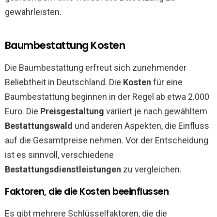
gewährleisten.
Baumbestattung Kosten
Die Baumbestattung erfreut sich zunehmender
Beliebtheit in Deutschland. Die
Kosten
für eine
Baumbestattung beginnen in der Regel ab etwa 2.000
Euro. Die
Preisgestaltung
variiert je nach gewähltem
Bestattungswald
und anderen Aspekten, die Einfluss
auf die Gesamtpreise nehmen. Vor der Entscheidung
ist es sinnvoll, verschiedene
Bestattungsdienstleistungen
zu vergleichen.
Faktoren, die die Kosten beeinflussen
Es gibt mehrere Schlüsselfaktoren, die die