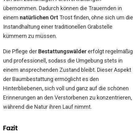
übernommen. Dadurch können die Trauernden in
einem
natürlichen Ort
Trost finden, ohne sich um die
Instandhaltung einer traditionellen Grabstelle
kümmern zu müssen.
Die Pflege der
Bestattungswälder
erfolgt regelmäßig
und professionell, sodass die Umgebung stets in
einem ansprechenden Zustand bleibt. Dieser Aspekt
der Baumbestattung ermöglicht es den
Hinterbliebenen, sich voll und ganz auf die schönen
Erinnerungen an den Verstorbenen zu konzentrieren,
während die Natur ihren Lauf nimmt.
Fazit