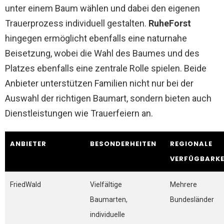
unter einem Baum wählen und dabei den eigenen
Trauerprozess individuell gestalten.
RuheForst
hingegen ermöglicht ebenfalls eine naturnahe
Beisetzung, wobei die Wahl des Baumes und des
Platzes ebenfalls eine zentrale Rolle spielen. Beide
Anbieter unterstützen Familien nicht nur bei der
Auswahl der richtigen Baumart, sondern bieten auch
Dienstleistungen wie Trauerfeiern an.
ANBIETER
BESONDERHEITEN
REGIONALE
VERFÜGBARKE
FriedWald
Vielfältige
Mehrere
Baumarten,
Bundesländer
individuelle