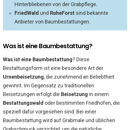
Hinterbliebenen von der Grabpflege.
FriedWald
und
RuheForst
sind bekannte
Anbieter von Baumbestattungen.
Was ist eine Baumbestattung?
Was ist eine Baumbestattung
? Diese
Bestattungsform ist eine besondere Art der
Urnenbeisetzung
, die zunehmend an Beliebtheit
gewinnt. Im Gegensatz zu traditionellen
Beisetzungen erfolgt die
Beisetzung
in einem
Bestattungswald
oder bestimmten Friedhöfen, die
speziell dafür vorgesehen sind. Bei einer
Baumbestattung wird auf Grabmale und üblichen
Grabschmuck verzichtet, um die natürliche