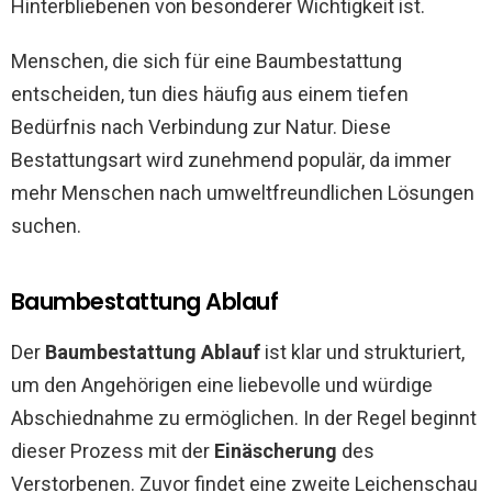
Hinterbliebenen von besonderer Wichtigkeit ist.
Menschen, die sich für eine Baumbestattung
entscheiden, tun dies häufig aus einem tiefen
Bedürfnis nach Verbindung zur Natur. Diese
Bestattungsart wird zunehmend populär, da immer
mehr Menschen nach umweltfreundlichen Lösungen
suchen.
Baumbestattung Ablauf
Der
Baumbestattung Ablauf
ist klar und strukturiert,
um den Angehörigen eine liebevolle und würdige
Abschiednahme zu ermöglichen. In der Regel beginnt
dieser Prozess mit der
Einäscherung
des
Verstorbenen. Zuvor findet eine zweite Leichenschau