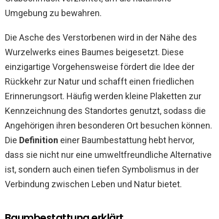
Umgebung zu bewahren.
Die Asche des Verstorbenen wird in der Nähe des
Wurzelwerks eines Baumes beigesetzt. Diese
einzigartige Vorgehensweise fördert die Idee der
Rückkehr zur Natur und schafft einen friedlichen
Erinnerungsort. Häufig werden kleine Plaketten zur
Kennzeichnung des Standortes genutzt, sodass die
Angehörigen ihren besonderen Ort besuchen können.
Die
Definition
einer Baumbestattung hebt hervor,
dass sie nicht nur eine umweltfreundliche Alternative
ist, sondern auch einen tiefen Symbolismus in der
Verbindung zwischen Leben und Natur bietet.
Baumbestattung erklärt