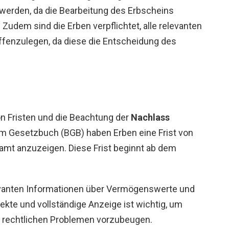
werden, da die Bearbeitung des Erbscheins
dem sind die Erben verpflichtet, alle relevanten
ffenzulegen, da diese die Entscheidung des
on Fristen und die Beachtung der
Nachlass
m Gesetzbuch (BGB) haben Erben eine Frist von
amt anzuzeigen. Diese Frist beginnt ab dem
evanten Informationen über Vermögenswerte und
kte und vollständige Anzeige ist wichtig, um
 rechtlichen Problemen vorzubeugen.