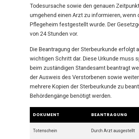
Todesursache sowie den genauen Zeitpunkt d
umgehend einen Arzt zu informieren, wenn 
Pflegeheim festgestellt wurde. Der Gesetzge
von 24 Stunden vor.
Die Beantragung der Sterbeurkunde erfolgt a
wichtigen Schritt dar. Diese Urkunde muss 
beim zuständigen Standesamt beantragt wer
der Ausweis des Verstorbenen sowie weiter
mehrere Kopien der Sterbeurkunde zu beantr
Behördengänge benötigt werden.
DOKUMENT
BEANTRAGUNG
Totenschein
Durch Arzt ausgestellt