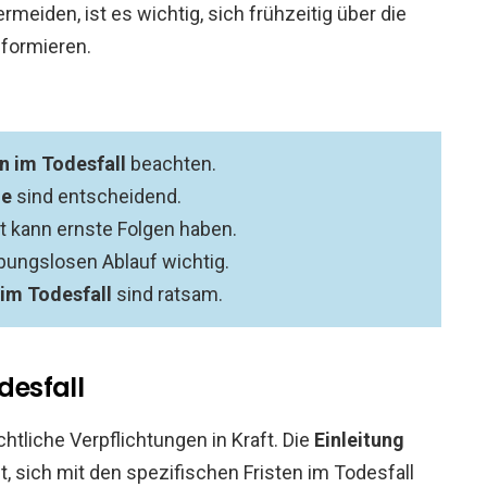
rmeiden, ist es wichtig, sich frühzeitig über die
formieren.
en im Todesfall
beachten.
de
sind entscheidend.
t kann ernste Folgen haben.
ibungslosen Ablauf wichtig.
 im Todesfall
sind ratsam.
desfall
htliche Verpflichtungen in Kraft. Die
Einleitung
st, sich mit den spezifischen Fristen im Todesfall