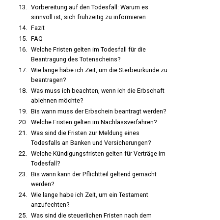
Vorbereitung auf den Todesfall: Warum es
sinnvoll ist, sich frühzeitig zu informieren
Fazit
FAQ
Welche Fristen gelten im Todesfall für die
Beantragung des Totenscheins?
Wie lange habe ich Zeit, um die Sterbeurkunde zu
beantragen?
Was muss ich beachten, wenn ich die Erbschaft
ablehnen möchte?
Bis wann muss der Erbschein beantragt werden?
Welche Fristen gelten im Nachlassverfahren?
Was sind die Fristen zur Meldung eines
Todesfalls an Banken und Versicherungen?
Welche Kündigungsfristen gelten für Verträge im
Todesfall?
Bis wann kann der Pflichtteil geltend gemacht
werden?
Wie lange habe ich Zeit, um ein Testament
anzufechten?
Was sind die steuerlichen Fristen nach dem