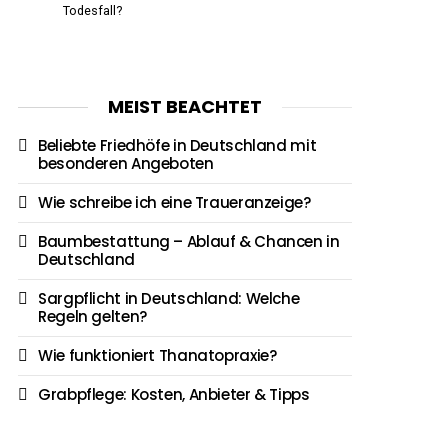
Todesfall?
MEIST BEACHTET
Beliebte Friedhöfe in Deutschland mit
besonderen Angeboten
Wie schreibe ich eine Traueranzeige?
Baumbestattung – Ablauf & Chancen in
Deutschland
Sargpflicht in Deutschland: Welche
Regeln gelten?
Wie funktioniert Thanatopraxie?
Grabpflege: Kosten, Anbieter & Tipps