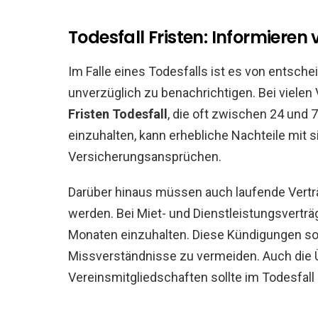
Todesfall Fristen: Informieren 
Im Falle eines Todesfalls ist es von entsch
unverzüglich zu benachrichtigen. Bei viele
Fristen Todesfall
, die oft zwischen 24 und 
einzuhalten, kann erhebliche Nachteile mit s
Versicherungsansprüchen.
Darüber hinaus müssen auch laufende Vert
werden. Bei Miet- und Dienstleistungsverträg
Monaten einzuhalten. Diese Kündigungen soll
Missverständnisse zu vermeiden. Auch die
Vereinsmitgliedschaften sollte im Todesfall