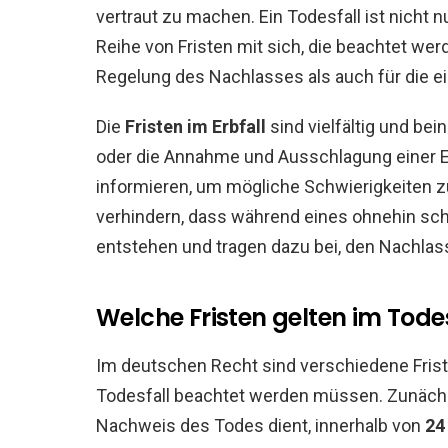
vertraut zu machen. Ein Todesfall ist nicht 
Reihe von Fristen mit sich, die beachtet we
Regelung des Nachlasses als auch für die ei
Die
Fristen im Erbfall
sind vielfältig und bei
oder die Annahme und Ausschlagung einer Erb
informieren, um mögliche Schwierigkeiten z
verhindern, dass während eines ohnehin sch
entstehen und tragen dazu bei, den Nachla
Welche Fristen gelten im Tode
Im deutschen Recht sind verschiedene Fris
Todesfall beachtet werden müssen. Zunäc
Nachweis des Todes dient, innerhalb von
24