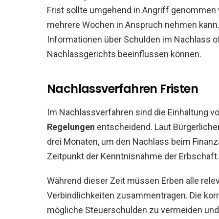
Frist sollte umgehend in Angriff genommen 
mehrere Wochen in Anspruch nehmen kann. Zu
Informationen über Schulden im Nachlass o
Nachlassgerichts beeinflussen können.
Nachlassverfahren Fristen
Im Nachlassverfahren sind die Einhaltung v
Regelungen
entscheidend. Laut Bürgerliche
drei Monaten, um den Nachlass beim Finanz
Zeitpunkt der Kenntnisnahme der Erbschaft.
Während dieser Zeit müssen Erben alle rel
Verbindlichkeiten zusammentragen. Die korre
mögliche Steuerschulden zu vermeiden und