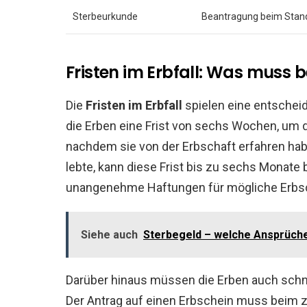
Sterbeurkunde
Beantragung beim Sta
Fristen im Erbfall: Was muss
Die
Fristen im Erbfall
spielen eine entscheid
die Erben eine Frist von sechs Wochen, um 
nachdem sie von der Erbschaft erfahren habe
lebte, kann diese Frist bis zu sechs Monate b
unangenehme Haftungen für mögliche Erbs
Siehe auch
Sterbegeld – welche Ansprüch
Darüber hinaus müssen die Erben auch schn
Der Antrag auf einen Erbschein muss beim z