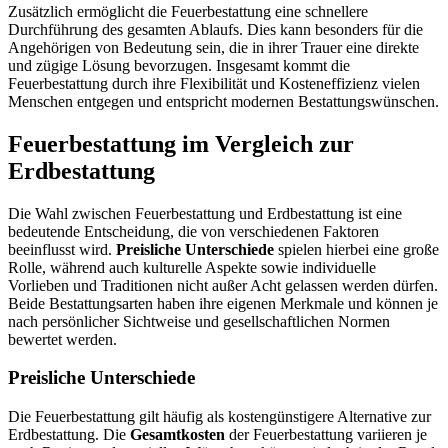
Zusätzlich ermöglicht die Feuerbestattung eine schnellere
Durchführung des gesamten Ablaufs. Dies kann besonders für die
Angehörigen von Bedeutung sein, die in ihrer Trauer eine direkte
und zügige Lösung bevorzugen. Insgesamt kommt die
Feuerbestattung durch ihre Flexibilität und Kosteneffizienz vielen
Menschen entgegen und entspricht modernen Bestattungswünschen.
Feuerbestattung im Vergleich zur
Erdbestattung
Die Wahl zwischen Feuerbestattung und Erdbestattung ist eine
bedeutende Entscheidung, die von verschiedenen Faktoren
beeinflusst wird.
Preisliche Unterschiede
spielen hierbei eine große
Rolle, während auch kulturelle Aspekte sowie individuelle
Vorlieben und Traditionen nicht außer Acht gelassen werden dürfen.
Beide Bestattungsarten haben ihre eigenen Merkmale und können je
nach persönlicher Sichtweise und gesellschaftlichen Normen
bewertet werden.
Preisliche Unterschiede
Die Feuerbestattung gilt häufig als kostengünstigere Alternative zur
Erdbestattung. Die
Gesamtkosten
der Feuerbestattung variieren je