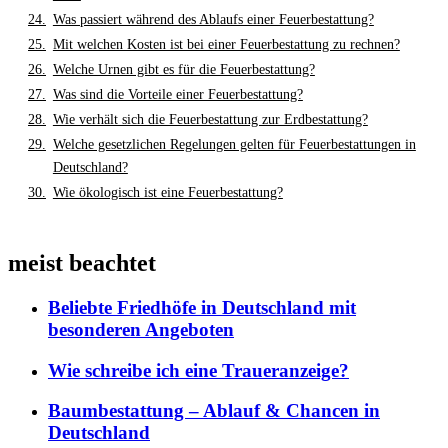
Was passiert während des Ablaufs einer Feuerbestattung?
Mit welchen Kosten ist bei einer Feuerbestattung zu rechnen?
Welche Urnen gibt es für die Feuerbestattung?
Was sind die Vorteile einer Feuerbestattung?
Wie verhält sich die Feuerbestattung zur Erdbestattung?
Welche gesetzlichen Regelungen gelten für Feuerbestattungen in
Deutschland?
Wie ökologisch ist eine Feuerbestattung?
meist beachtet
Beliebte Friedhöfe in Deutschland mit
besonderen Angeboten
Wie schreibe ich eine Traueranzeige?
Baumbestattung – Ablauf & Chancen in
Deutschland