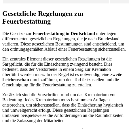
Gesetzliche Regelungen zur
Feuerbestattung
Die Gesetze zur
Feuerbestattung in Deutschland
unterliegen
differenzierten gesetzlichen Regelungen, die je nach Bundesland
variieren. Diese gesetzlichen Bestimmungen sind entscheidend, um
den ordnungsgemäßen Ablauf einer Feuerbestattung sicherzustellen.
Ein zentrales Element dieser gesetzlichen Regelungen ist die
Sargpflicht, die für die Einäscherung zwingend besteht. Dies
bedeutet, dass der Verstorbene in einem Sarg zur Kremation
überführt werden muss. In der Regel ist es notwendig, eine zweite
Leichenschau
durchzuführen, um den Tod festzustellen und die
Genehmigung für die Feuerbestattung zu erteilen.
Zusätzlich sind die Vorschriften rund um das Krematorium von
Bedeutung. Jedes Krematorium muss bestimmten Auflagen
entsprechen, um sicherzustellen, dass die Einäscherung hygienisch
und umweltgerecht erfolgt. Diese gesetzlichen Regelungen
umfassen beispielsweise die Anforderungen an die Räumlichkeiten
und die Zulassung der Mitarbeiter.