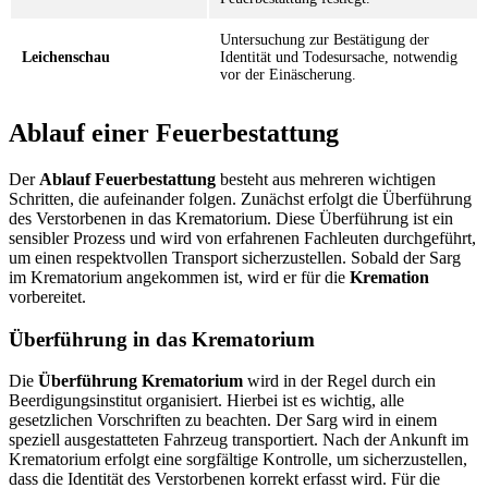
Untersuchung zur Bestätigung der
Leichenschau
Identität und Todesursache, notwendig
vor der Einäscherung.
Ablauf einer Feuerbestattung
Der
Ablauf Feuerbestattung
besteht aus mehreren wichtigen
Schritten, die aufeinander folgen. Zunächst erfolgt die Überführung
des Verstorbenen in das Krematorium. Diese Überführung ist ein
sensibler Prozess und wird von erfahrenen Fachleuten durchgeführt,
um einen respektvollen Transport sicherzustellen. Sobald der Sarg
im Krematorium angekommen ist, wird er für die
Kremation
vorbereitet.
Überführung in das Krematorium
Die
Überführung Krematorium
wird in der Regel durch ein
Beerdigungsinstitut organisiert. Hierbei ist es wichtig, alle
gesetzlichen Vorschriften zu beachten. Der Sarg wird in einem
speziell ausgestatteten Fahrzeug transportiert. Nach der Ankunft im
Krematorium erfolgt eine sorgfältige Kontrolle, um sicherzustellen,
dass die Identität des Verstorbenen korrekt erfasst wird. Für die