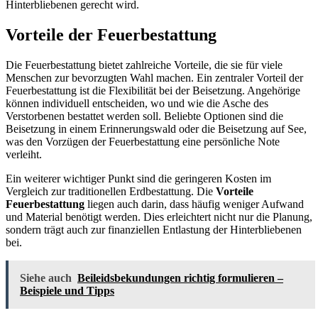
Hinterbliebenen gerecht wird.
Vorteile der Feuerbestattung
Die Feuerbestattung bietet zahlreiche Vorteile, die sie für viele
Menschen zur bevorzugten Wahl machen. Ein zentraler Vorteil der
Feuerbestattung ist die Flexibilität bei der Beisetzung. Angehörige
können individuell entscheiden, wo und wie die Asche des
Verstorbenen bestattet werden soll. Beliebte Optionen sind die
Beisetzung in einem Erinnerungswald oder die Beisetzung auf See,
was den Vorzügen der Feuerbestattung eine persönliche Note
verleiht.
Ein weiterer wichtiger Punkt sind die geringeren Kosten im
Vergleich zur traditionellen Erdbestattung. Die
Vorteile
Feuerbestattung
liegen auch darin, dass häufig weniger Aufwand
und Material benötigt werden. Dies erleichtert nicht nur die Planung,
sondern trägt auch zur finanziellen Entlastung der Hinterbliebenen
bei.
Siehe auch
Beileidsbekundungen richtig formulieren –
Beispiele und Tipps