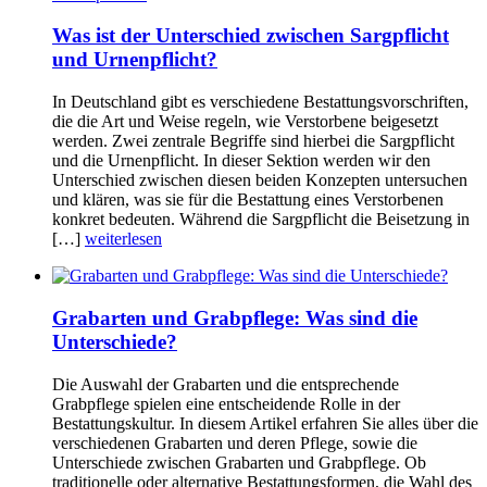
Was ist der Unterschied zwischen Sargpflicht
und Urnenpflicht?
In Deutschland gibt es verschiedene Bestattungsvorschriften,
die die Art und Weise regeln, wie Verstorbene beigesetzt
werden. Zwei zentrale Begriffe sind hierbei die Sargpflicht
und die Urnenpflicht. In dieser Sektion werden wir den
Unterschied zwischen diesen beiden Konzepten untersuchen
und klären, was sie für die Bestattung eines Verstorbenen
konkret bedeuten. Während die Sargpflicht die Beisetzung in
[…]
weiterlesen
Grabarten und Grabpflege: Was sind die
Unterschiede?
Die Auswahl der Grabarten und die entsprechende
Grabpflege spielen eine entscheidende Rolle in der
Bestattungskultur. In diesem Artikel erfahren Sie alles über die
verschiedenen Grabarten und deren Pflege, sowie die
Unterschiede zwischen Grabarten und Grabpflege. Ob
traditionelle oder alternative Bestattungsformen, die Wahl des