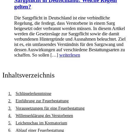
Sargpflicht in Deutschland: Welche Regeln
gelten?
Die Sargpflicht in Deutschland ist eine verbindliche
Regelung, die festlegt, dass Verstorbene in einem Sarg
beigesetzt oder verbrannt werden müssen. In diesem Artikel
werden die Gesetzeslage zur Sargpflicht sowie die damit
verbundenen Hintergründe und Ausnahmen beleuchtet. Ziel
ist es, ein umfassendes Verständnis für den Sargzwang und
dessen Auswirkungen auf verschiedene Bestattungsarten zu
schaffen. So sollen […]
weiterlesen
Inhaltsverzeichnis
Schlüsselerkenntnisse
Einführung zur Feuerbestattung
Voraussetzungen für eine Feuerbestattung
Willenserklärung des Verstorbenen
Leichenschau im Krematorium
Ablauf einer Feuerbestattung