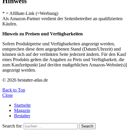
Hinweis
* = Afilliate-Link (=Werbung)
Als Amazon-Partner verdient der Seitenbetreiber an qualifizierten
Käufen.
Hinweis zu Preisen und Verfügbarkeiten
Sofern Produktpreise und Verfügbarkeiten angezeigt werden,
entsprechen diese dem angegebenen Stand (Datum/Uhrzeit) und
können sich auf der verlinkten Seite jederzeit ändern. Für den Kauf
eines Produkts gelten die Angaben zu Preis und Verfügbarkeit, die
zum Kaufzeitpunkt [auf der/den maßgeblichen Amazon-Website(s)]
angezeigt werden.
© 2026 bestatter-atlas.de
Back to Top
Close
Startseite
Magazin
Bestatter
Search for:
Search