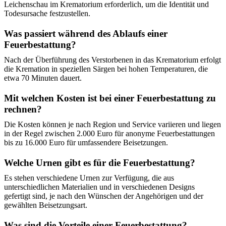
Leichenschau im Krematorium erforderlich, um die Identität und
Todesursache festzustellen.
Was passiert während des Ablaufs einer
Feuerbestattung?
Nach der Überführung des Verstorbenen in das Krematorium erfolgt
die Kremation in speziellen Särgen bei hohen Temperaturen, die
etwa 70 Minuten dauert.
Mit welchen Kosten ist bei einer Feuerbestattung zu
rechnen?
Die Kosten können je nach Region und Service variieren und liegen
in der Regel zwischen 2.000 Euro für anonyme Feuerbestattungen
bis zu 16.000 Euro für umfassendere Beisetzungen.
Welche Urnen gibt es für die Feuerbestattung?
Es stehen verschiedene Urnen zur Verfügung, die aus
unterschiedlichen Materialien und in verschiedenen Designs
gefertigt sind, je nach den Wünschen der Angehörigen und der
gewählten Beisetzungsart.
Was sind die Vorteile einer Feuerbestattung?