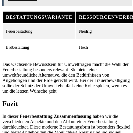
BESTATTUNGSVARIANTE
RESSOURCENVERB
Feuerbestattung
Niedrig
Erdbestattung
Hoch
Das wachsende Bewusstsein für Umweltfragen macht die Wahl der
Feuerbestattung besonders relevant. Sie bietet eine
umweltfreundliche Alternative, die den Bedürfnissen von
Angehörigen und der Erde gerecht wird. Bei der Trauerbewältigung
sollte der Schutz der Umwelt ebenfalls eine Rolle spielen, wenn es
um die letzten Wünsche geht.
Fazit
In dieser
Feuerbestattung Zusammenfassung
haben wir die
verschiedenen Aspekte und den Ablauf einer Feuerbestattung
durchleuchtet. Diese moderne Bestattungsform ist besonders flexibel
und bietet Angehörigen die Möglichkeit, kreativ und individuell