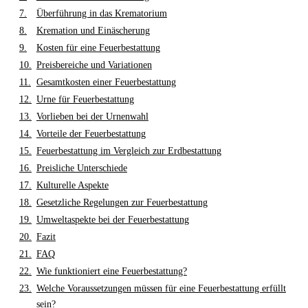
Überführung in das Krematorium
Kremation und Einäscherung
Kosten für eine Feuerbestattung
Preisbereiche und Variationen
Gesamtkosten einer Feuerbestattung
Urne für Feuerbestattung
Vorlieben bei der Urnenwahl
Vorteile der Feuerbestattung
Feuerbestattung im Vergleich zur Erdbestattung
Preisliche Unterschiede
Kulturelle Aspekte
Gesetzliche Regelungen zur Feuerbestattung
Umweltaspekte bei der Feuerbestattung
Fazit
FAQ
Wie funktioniert eine Feuerbestattung?
Welche Voraussetzungen müssen für eine Feuerbestattung erfüllt
sein?