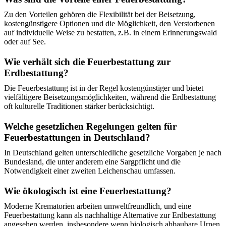
Zu den Vorteilen gehören die Flexibilität bei der Beisetzung,
kostengünstigere Optionen und die Möglichkeit, den Verstorbenen
auf individuelle Weise zu bestatten, z.B. in einem Erinnerungswald
oder auf See.
Wie verhält sich die Feuerbestattung zur
Erdbestattung?
Die Feuerbestattung ist in der Regel kostengünstiger und bietet
vielfältigere Beisetzungsmöglichkeiten, während die Erdbestattung
oft kulturelle Traditionen stärker berücksichtigt.
Welche gesetzlichen Regelungen gelten für
Feuerbestattungen in Deutschland?
In Deutschland gelten unterschiedliche gesetzliche Vorgaben je nach
Bundesland, die unter anderem eine Sargpflicht und die
Notwendigkeit einer zweiten Leichenschau umfassen.
Wie ökologisch ist eine Feuerbestattung?
Moderne Krematorien arbeiten umweltfreundlich, und eine
Feuerbestattung kann als nachhaltige Alternative zur Erdbestattung
angesehen werden, insbesondere wenn biologisch abbaubare Urnen