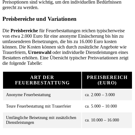
Preisoptionen sind wichtig, um den individuellen Bedürfnissen
gerecht zu werden.
Preisbereiche und Variationen
Die
Preisbereiche
für Feuerbestattungen reichen typischerweise
von etwa 2.000 Euro für eine anonyme Einäscherung bis hin zu
umfassenderen Beisetzungen, die bis zu 16.000 Euro kosten
können. Die Kosten können sich durch zusätzliche Angebote wie
Trauerfeiern,
Urnenwahl
oder individuelle Dienstleistungen eines
Bestatters erhöhen. Eine Übersicht typischer Preisvariationen zeigt
die folgende Tabelle:
ART DER
PREISBEREICH
FEUERBESTATTUNG
(EURO)
Anonyme Feuerbestattung
ca. 2.000 – 3.000
Teure Feuerbestattung mit Trauerfeier
ca. 5.000 – 10.000
Umfängliche Beisetzung mit zusätzlichen
ca. 10.000 – 16.000
Dienstleistungen