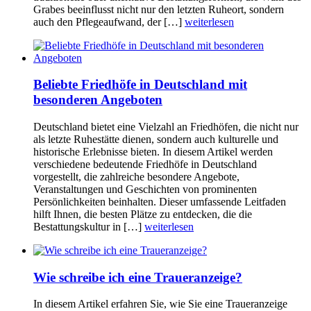
Grabes beeinflusst nicht nur den letzten Ruheort, sondern
auch den Pflegeaufwand, der […]
weiterlesen
Beliebte Friedhöfe in Deutschland mit
besonderen Angeboten
Deutschland bietet eine Vielzahl an Friedhöfen, die nicht nur
als letzte Ruhestätte dienen, sondern auch kulturelle und
historische Erlebnisse bieten. In diesem Artikel werden
verschiedene bedeutende Friedhöfe in Deutschland
vorgestellt, die zahlreiche besondere Angebote,
Veranstaltungen und Geschichten von prominenten
Persönlichkeiten beinhalten. Dieser umfassende Leitfaden
hilft Ihnen, die besten Plätze zu entdecken, die die
Bestattungskultur in […]
weiterlesen
Wie schreibe ich eine Traueranzeige?
In diesem Artikel erfahren Sie, wie Sie eine Traueranzeige