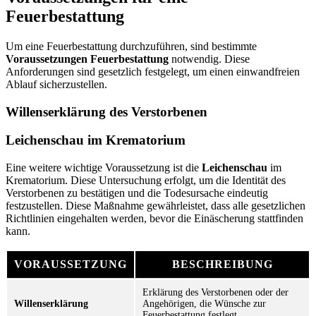
Feuerbestattung
Um eine Feuerbestattung durchzuführen, sind bestimmte
Voraussetzungen Feuerbestattung
notwendig. Diese
Anforderungen sind gesetzlich festgelegt, um einen einwandfreien
Ablauf sicherzustellen.
Willenserklärung des Verstorbenen
Leichenschau im Krematorium
Eine weitere wichtige Voraussetzung ist die
Leichenschau
im
Krematorium. Diese Untersuchung erfolgt, um die Identität des
Verstorbenen zu bestätigen und die Todesursache eindeutig
festzustellen. Diese Maßnahme gewährleistet, dass alle gesetzlichen
Richtlinien eingehalten werden, bevor die Einäscherung stattfinden
kann.
VORAUSSETZUNG
BESCHREIBUNG
Erklärung des Verstorbenen oder der
Willenserklärung
Angehörigen, die Wünsche zur
Feuerbestattung festlegt.