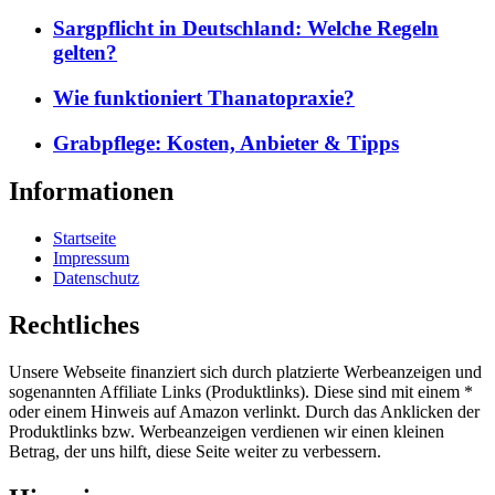
Sargpflicht in Deutschland: Welche Regeln
gelten?
Wie funktioniert Thanatopraxie?
Grabpflege: Kosten, Anbieter & Tipps
Informationen
Startseite
Impressum
Datenschutz
Rechtliches
Unsere Webseite finanziert sich durch platzierte Werbeanzeigen und
sogenannten Affiliate Links (Produktlinks). Diese sind mit einem *
oder einem Hinweis auf Amazon verlinkt. Durch das Anklicken der
Produktlinks bzw. Werbeanzeigen verdienen wir einen kleinen
Betrag, der uns hilft, diese Seite weiter zu verbessern.