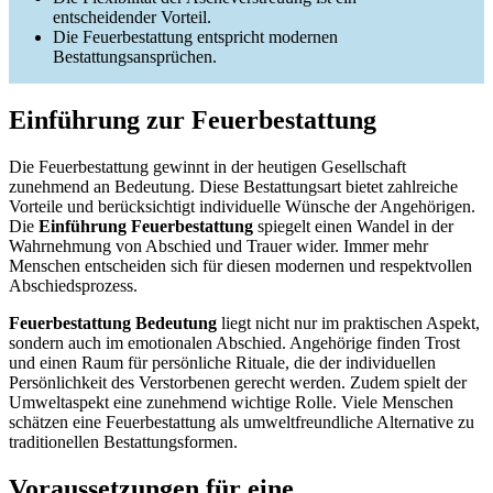
entscheidender Vorteil.
Die Feuerbestattung entspricht modernen
Bestattungsansprüchen.
Einführung zur Feuerbestattung
Die Feuerbestattung gewinnt in der heutigen Gesellschaft
zunehmend an Bedeutung. Diese Bestattungsart bietet zahlreiche
Vorteile und berücksichtigt individuelle Wünsche der Angehörigen.
Die
Einführung Feuerbestattung
spiegelt einen Wandel in der
Wahrnehmung von Abschied und Trauer wider. Immer mehr
Menschen entscheiden sich für diesen modernen und respektvollen
Abschiedsprozess.
Feuerbestattung Bedeutung
liegt nicht nur im praktischen Aspekt,
sondern auch im emotionalen Abschied. Angehörige finden Trost
und einen Raum für persönliche Rituale, die der individuellen
Persönlichkeit des Verstorbenen gerecht werden. Zudem spielt der
Umweltaspekt eine zunehmend wichtige Rolle. Viele Menschen
schätzen eine Feuerbestattung als umweltfreundliche Alternative zu
traditionellen Bestattungsformen.
Voraussetzungen für eine