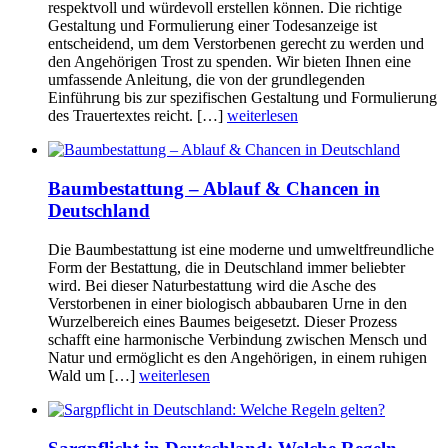
respektvoll und würdevoll erstellen können. Die richtige
Gestaltung und Formulierung einer Todesanzeige ist
entscheidend, um dem Verstorbenen gerecht zu werden und
den Angehörigen Trost zu spenden. Wir bieten Ihnen eine
umfassende Anleitung, die von der grundlegenden
Einführung bis zur spezifischen Gestaltung und Formulierung
des Trauertextes reicht. […]
weiterlesen
Baumbestattung – Ablauf & Chancen in
Deutschland
Die Baumbestattung ist eine moderne und umweltfreundliche
Form der Bestattung, die in Deutschland immer beliebter
wird. Bei dieser Naturbestattung wird die Asche des
Verstorbenen in einer biologisch abbaubaren Urne in den
Wurzelbereich eines Baumes beigesetzt. Dieser Prozess
schafft eine harmonische Verbindung zwischen Mensch und
Natur und ermöglicht es den Angehörigen, in einem ruhigen
Wald um […]
weiterlesen