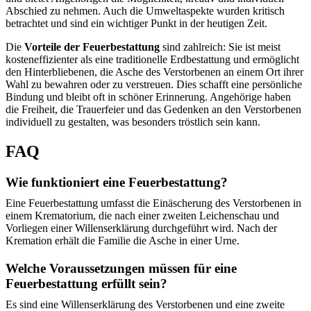
Abschied zu nehmen. Auch die Umweltaspekte wurden kritisch
betrachtet und sind ein wichtiger Punkt in der heutigen Zeit.
Die
Vorteile der Feuerbestattung
sind zahlreich: Sie ist meist
kosteneffizienter als eine traditionelle Erdbestattung und ermöglicht
den Hinterbliebenen, die Asche des Verstorbenen an einem Ort ihrer
Wahl zu bewahren oder zu verstreuen. Dies schafft eine persönliche
Bindung und bleibt oft in schöner Erinnerung. Angehörige haben
die Freiheit, die Trauerfeier und das Gedenken an den Verstorbenen
individuell zu gestalten, was besonders tröstlich sein kann.
FAQ
Wie funktioniert eine Feuerbestattung?
Eine Feuerbestattung umfasst die Einäscherung des Verstorbenen in
einem Krematorium, die nach einer zweiten Leichenschau und
Vorliegen einer Willenserklärung durchgeführt wird. Nach der
Kremation erhält die Familie die Asche in einer Urne.
Welche Voraussetzungen müssen für eine
Feuerbestattung erfüllt sein?
Es sind eine Willenserklärung des Verstorbenen und eine zweite