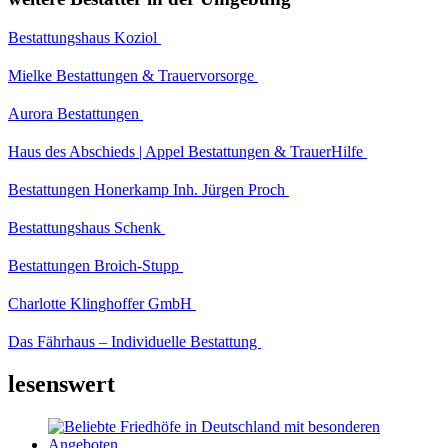
Bestattungshaus Koziol
Mielke Bestattungen & Trauervorsorge
Aurora Bestattungen
Haus des Abschieds | Appel Bestattungen & TrauerHilfe
Bestattungen Honerkamp Inh. Jürgen Proch
Bestattungshaus Schenk
Bestattungen Broich-Stupp
Charlotte Klinghoffer GmbH
Das Fährhaus – Individuelle Bestattung
lesenswert