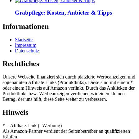
Grabpflege: Kosten, Anbieter & Tipps
Informationen
Startseite
Impressum
Datenschutz
Rechtliches
Unsere Webseite finanziert sich durch platzierte Werbeanzeigen und
sogenannten Affiliate Links (Produktlinks). Diese sind mit einem *
oder einem Hinweis auf Amazon verlinkt. Durch das Anklicken der
Produktlinks bzw. Werbeanzeigen verdienen wir einen kleinen
Betrag, der uns hilft, diese Seite weiter zu verbessern.
Hinweis
* = Afilliate-Link (=Werbung)
Als Amazon-Partner verdient der Seitenbetreiber an qualifizierten
Käufen.