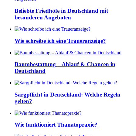
Beliebte Friedhöfe in Deutschland mit
besonderen Angeboten
Wie schreibe ich eine Traueranzeige?
Baumbestattung – Ablauf & Chancen in
Deutschland
Sargpflicht in Deutschland: Welche Regeln
gelten?
Wie funktioniert Thanatopraxie?