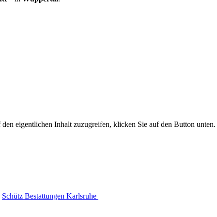
 den eigentlichen Inhalt zuzugreifen, klicken Sie auf den Button unten. 
Schütz Bestattungen Karlsruhe