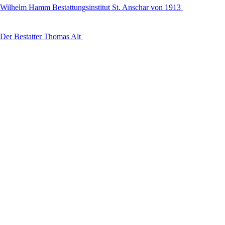
Wilhelm Hamm Bestattungsinstitut St. Anschar von 1913
Der Bestatter Thomas Alt