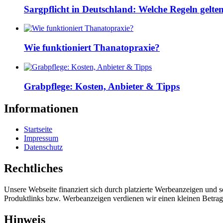
Sargpflicht in Deutschland: Welche Regeln gelte
Wie funktioniert Thanatopraxie?
Grabpflege: Kosten, Anbieter & Tipps
Informationen
Startseite
Impressum
Datenschutz
Rechtliches
Unsere Webseite finanziert sich durch platzierte Werbeanzeigen und 
Produktlinks bzw. Werbeanzeigen verdienen wir einen kleinen Betrag, d
Hinweis