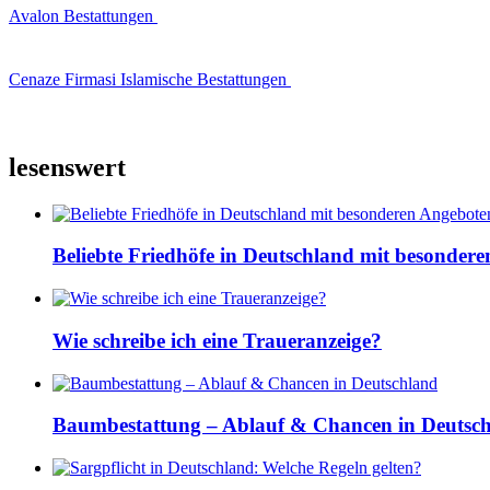
Avalon Bestattungen
Cenaze Firmasi Islamische Bestattungen
lesenswert
Beliebte Friedhöfe in Deutschland mit besonder
Wie schreibe ich eine Traueranzeige?
Baumbestattung – Ablauf & Chancen in Deutsc