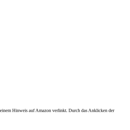
er einem Hinweis auf Amazon verlinkt. Durch das Anklicken der