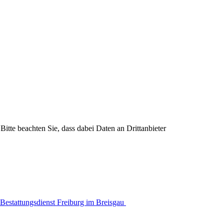
Bitte beachten Sie, dass dabei Daten an Drittanbieter
Bestattungsdienst Freiburg im Breisgau